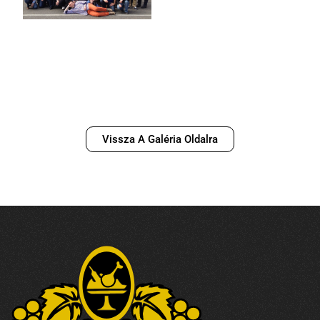
Vissza A Galéria Oldalra