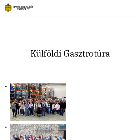
Külföldi Gasztrotúra